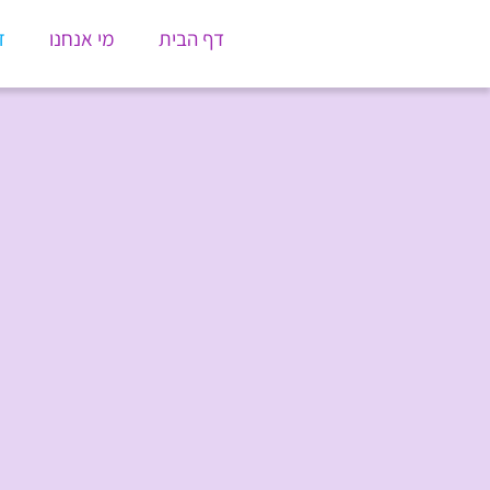
דף הבית
מי אנחנו
ז