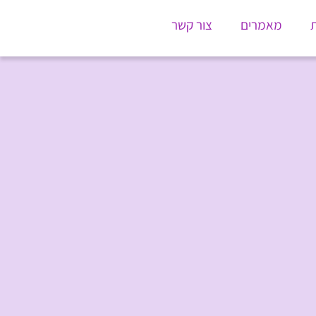
ת
מאמרים
צור קשר