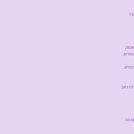
כל
אבות,
אחרים.
כולים
לנו כאב
ת מה