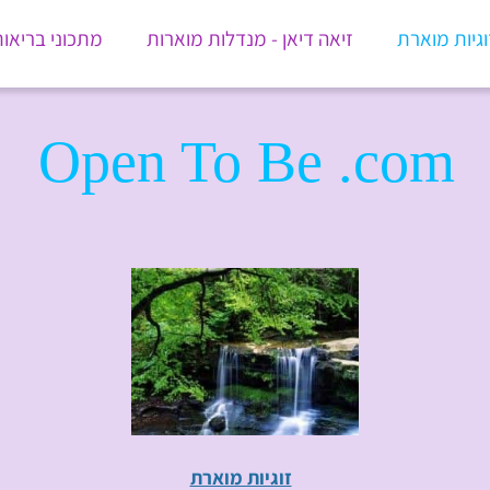
וגיות מוארת
זיאה דיאן - מנדלות מוארות
מתכוני בריאו
Open To Be .com
זוגיות מוארת