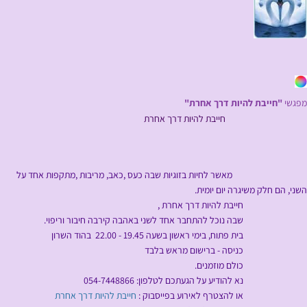
מפגשי
"חייבת להיות דרך אחרת"
חייבת להיות דרך אחרת
מאשר לחיות בזוגיות שבה כעס ,כאב, מריבות ,מתקפות אחד על
השני, הם חלק משיגרה יום יומית.
חייבת להיות דרך אחרת ,
שבה נוכל להתחבר אחד לשני באהבה קירבה חיבור וריפוי.
בית פתוח, בימי ראשון בשעה 19.45 - 22.00 בהוד השרון
כניסה - ברישום מראש בלבד
כולם מוזמנים.
נא להודיע על הגעתכם לטלפון: 054-7448866
או להצטרף לאירוע בפייסבוק :
חייבת להיות דרך אחרת