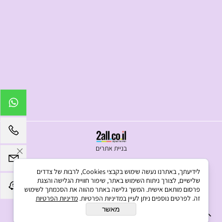
בניית אתרים
לידיעתך, באתרנו נעשה שימוש בקבצי Cookies, לרבות של צדדים
שלישיים, לצורך ניתוח השימוש באתר, שיפור חוויית הגלישה והצגת
פרסום מותאם אישית. המשך גלישה באתר מהווה את הסכמתך לשימוש
זה. לפרטים נוספים ניתן לעיין במדיניות הפרטיות.
מדיניות הפרטיות
מאשר