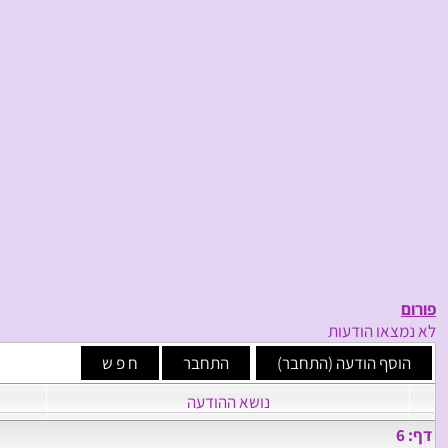
פורום
לא נמצאו הודעות
נושא ההודעה
דף: 6