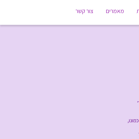
ת
מאמרים
צור קשר
מונו,